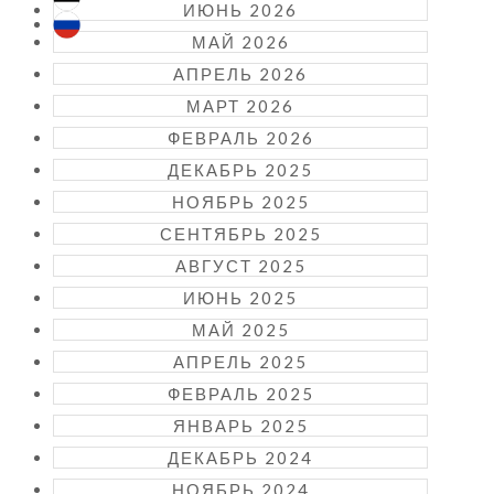
ИЮНЬ 2026
МАЙ 2026
АПРЕЛЬ 2026
МАРТ 2026
ФЕВРАЛЬ 2026
ДЕКАБРЬ 2025
НОЯБРЬ 2025
СЕНТЯБРЬ 2025
АВГУСТ 2025
ИЮНЬ 2025
МАЙ 2025
АПРЕЛЬ 2025
ФЕВРАЛЬ 2025
ЯНВАРЬ 2025
ДЕКАБРЬ 2024
НОЯБРЬ 2024