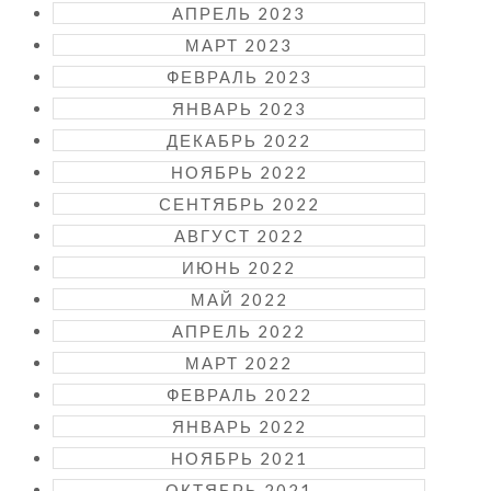
АПРЕЛЬ 2023
МАРТ 2023
ФЕВРАЛЬ 2023
ЯНВАРЬ 2023
ДЕКАБРЬ 2022
НОЯБРЬ 2022
СЕНТЯБРЬ 2022
АВГУСТ 2022
ИЮНЬ 2022
МАЙ 2022
АПРЕЛЬ 2022
МАРТ 2022
ФЕВРАЛЬ 2022
ЯНВАРЬ 2022
НОЯБРЬ 2021
ОКТЯБРЬ 2021