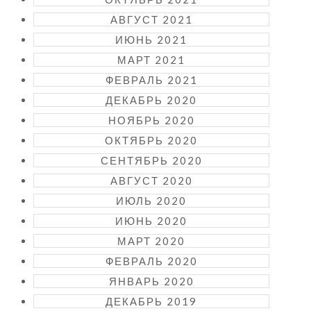
АВГУСТ 2021
ИЮНЬ 2021
МАРТ 2021
ФЕВРАЛЬ 2021
ДЕКАБРЬ 2020
НОЯБРЬ 2020
ОКТЯБРЬ 2020
СЕНТЯБРЬ 2020
АВГУСТ 2020
ИЮЛЬ 2020
ИЮНЬ 2020
МАРТ 2020
ФЕВРАЛЬ 2020
ЯНВАРЬ 2020
ДЕКАБРЬ 2019