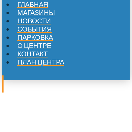
ГЛАВНАЯ
МАГАЗИНЫ
НОВОСТИ
СОБЫТИЯ
ПАРКОВКА
О ЦЕНТРЕ
КОНТАКТ
ПЛАН ЦЕНТРА