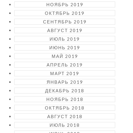
НОЯБРЬ 2019
ОКТЯБРЬ 2019
СЕНТЯБРЬ 2019
АВГУСТ 2019
ИЮЛЬ 2019
ИЮНЬ 2019
МАЙ 2019
АПРЕЛЬ 2019
МАРТ 2019
ЯНВАРЬ 2019
ДЕКАБРЬ 2018
НОЯБРЬ 2018
ОКТЯБРЬ 2018
АВГУСТ 2018
ИЮЛЬ 2018