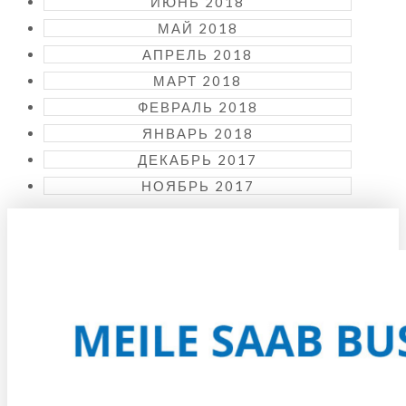
ИЮНЬ 2018
МАЙ 2018
АПРЕЛЬ 2018
МАРТ 2018
ФЕВРАЛЬ 2018
ЯНВАРЬ 2018
ДЕКАБРЬ 2017
НОЯБРЬ 2017
KUIDAS KOHALE JÕUDA?