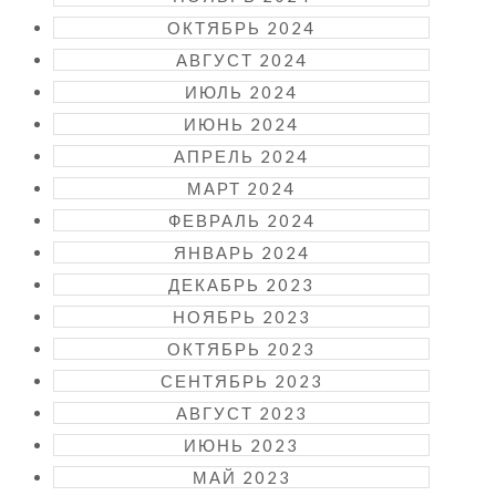
ОКТЯБРЬ 2024
АВГУСТ 2024
ИЮЛЬ 2024
ИЮНЬ 2024
АПРЕЛЬ 2024
МАРТ 2024
ФЕВРАЛЬ 2024
ЯНВАРЬ 2024
ДЕКАБРЬ 2023
НОЯБРЬ 2023
ОКТЯБРЬ 2023
СЕНТЯБРЬ 2023
АВГУСТ 2023
ИЮНЬ 2023
МАЙ 2023