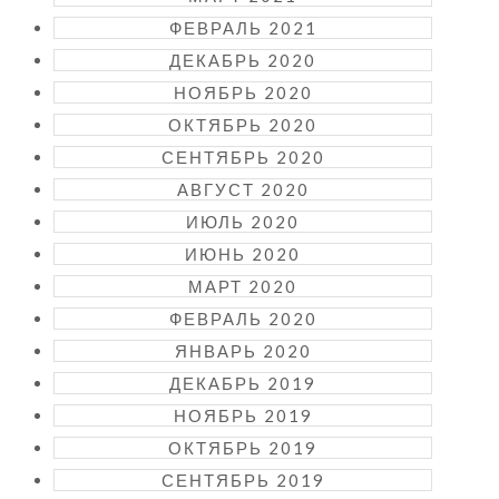
ФЕВРАЛЬ 2021
ДЕКАБРЬ 2020
НОЯБРЬ 2020
ОКТЯБРЬ 2020
СЕНТЯБРЬ 2020
АВГУСТ 2020
ИЮЛЬ 2020
ИЮНЬ 2020
МАРТ 2020
ФЕВРАЛЬ 2020
ЯНВАРЬ 2020
ДЕКАБРЬ 2019
НОЯБРЬ 2019
ОКТЯБРЬ 2019
СЕНТЯБРЬ 2019