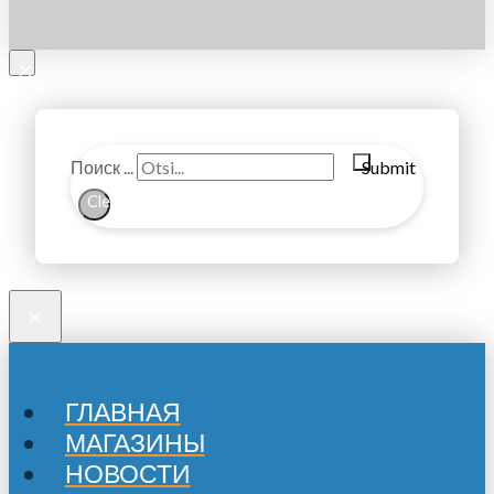
×
Поиск ...
Submit
Clear
×
ГЛАВНАЯ
МАГАЗИНЫ
НОВОСТИ