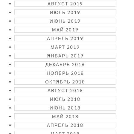
АВГУСТ 2019
ИЮЛЬ 2019
ИЮНЬ 2019
МАЙ 2019
АПРЕЛЬ 2019
МАРТ 2019
ЯНВАРЬ 2019
ДЕКАБРЬ 2018
НОЯБРЬ 2018
ОКТЯБРЬ 2018
АВГУСТ 2018
ИЮЛЬ 2018
ИЮНЬ 2018
МАЙ 2018
АПРЕЛЬ 2018
МАРТ 2018