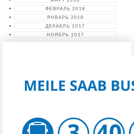
ФЕВРАЛЬ 2018
ЯНВАРЬ 2018
ДЕКАБРЬ 2017
НОЯБРЬ 2017
KUIDAS KOHALE JÕUDA?