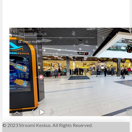
STROOMI KESKUSE VIRTUAALTUUR
© 2023 Stroomi Keskus. All Rights Reserved.