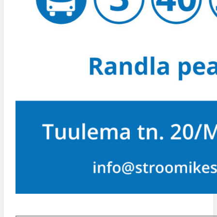
KESKUSE ASUKOHT