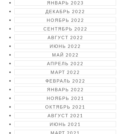
ЯНВАРЬ 2023
ДЕКАБРЬ 2022
НОЯБРЬ 2022
СЕНТЯБРЬ 2022
АВГУСТ 2022
ИЮНЬ 2022
МАЙ 2022
АПРЕЛЬ 2022
МАРТ 2022
ФЕВРАЛЬ 2022
ЯНВАРЬ 2022
НОЯБРЬ 2021
ОКТЯБРЬ 2021
АВГУСТ 2021
ИЮНЬ 2021
МАРТ 2021