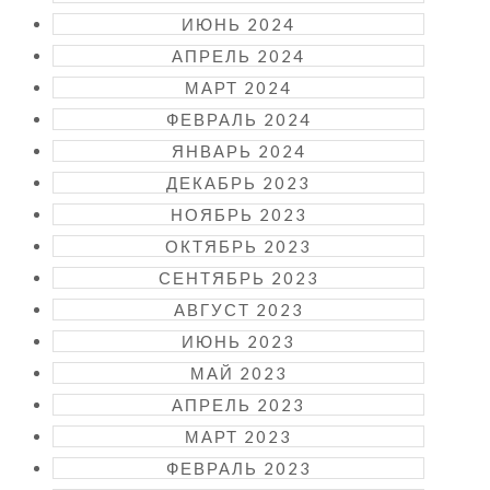
ИЮНЬ 2024
АПРЕЛЬ 2024
МАРТ 2024
ФЕВРАЛЬ 2024
ЯНВАРЬ 2024
ДЕКАБРЬ 2023
НОЯБРЬ 2023
ОКТЯБРЬ 2023
СЕНТЯБРЬ 2023
АВГУСТ 2023
ИЮНЬ 2023
МАЙ 2023
АПРЕЛЬ 2023
МАРТ 2023
ФЕВРАЛЬ 2023