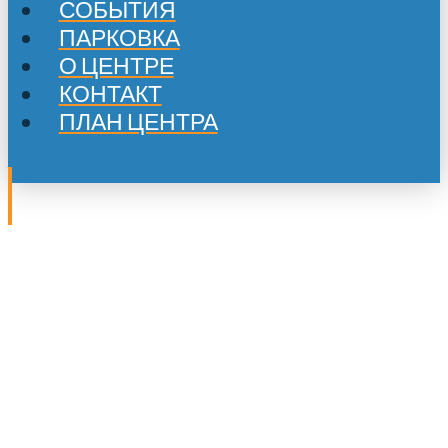
СОБЫТИЯ
ПАРКОВКА
О ЦЕНТРЕ
КОНТАКТ
ПЛАН ЦЕНТРА