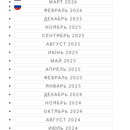
МАРТ 2026
ФЕВРАЛЬ 2026
ДЕКАБРЬ 2025
НОЯБРЬ 2025
СЕНТЯБРЬ 2025
АВГУСТ 2025
ИЮНЬ 2025
МАЙ 2025
АПРЕЛЬ 2025
ФЕВРАЛЬ 2025
ЯНВАРЬ 2025
ДЕКАБРЬ 2024
НОЯБРЬ 2024
ОКТЯБРЬ 2024
АВГУСТ 2024
ИЮЛЬ 2024