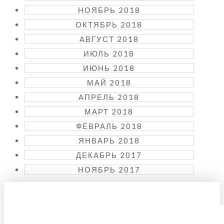
НОЯБРЬ 2018
ОКТЯБРЬ 2018
АВГУСТ 2018
ИЮЛЬ 2018
ИЮНЬ 2018
МАЙ 2018
АПРЕЛЬ 2018
МАРТ 2018
ФЕВРАЛЬ 2018
ЯНВАРЬ 2018
ДЕКАБРЬ 2017
НОЯБРЬ 2017
KUIDAS KOHALE JÕUDA?