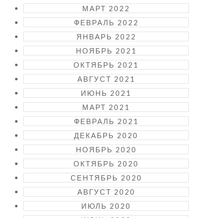
МАРТ 2022
ФЕВРАЛЬ 2022
ЯНВАРЬ 2022
НОЯБРЬ 2021
ОКТЯБРЬ 2021
АВГУСТ 2021
ИЮНЬ 2021
МАРТ 2021
ФЕВРАЛЬ 2021
ДЕКАБРЬ 2020
НОЯБРЬ 2020
ОКТЯБРЬ 2020
СЕНТЯБРЬ 2020
АВГУСТ 2020
ИЮЛЬ 2020