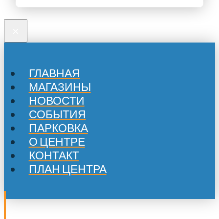
×
ГЛАВНАЯ
МАГАЗИНЫ
НОВОСТИ
СОБЫТИЯ
ПАРКОВКА
О ЦЕНТРЕ
КОНТАКТ
ПЛАН ЦЕНТРА