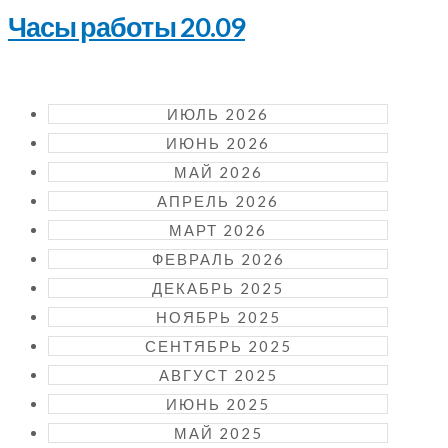
Часы работы 20.09
ИЮЛЬ 2026
ИЮНЬ 2026
МАЙ 2026
АПРЕЛЬ 2026
МАРТ 2026
ФЕВРАЛЬ 2026
ДЕКАБРЬ 2025
НОЯБРЬ 2025
СЕНТЯБРЬ 2025
АВГУСТ 2025
ИЮНЬ 2025
МАЙ 2025