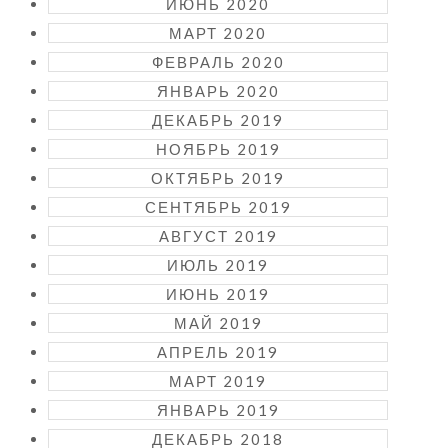
ИЮНЬ 2020
МАРТ 2020
ФЕВРАЛЬ 2020
ЯНВАРЬ 2020
ДЕКАБРЬ 2019
НОЯБРЬ 2019
ОКТЯБРЬ 2019
СЕНТЯБРЬ 2019
АВГУСТ 2019
ИЮЛЬ 2019
ИЮНЬ 2019
МАЙ 2019
АПРЕЛЬ 2019
МАРТ 2019
ЯНВАРЬ 2019
ДЕКАБРЬ 2018