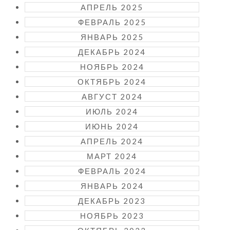
АПРЕЛЬ 2025
ФЕВРАЛЬ 2025
ЯНВАРЬ 2025
ДЕКАБРЬ 2024
НОЯБРЬ 2024
ОКТЯБРЬ 2024
АВГУСТ 2024
ИЮЛЬ 2024
ИЮНЬ 2024
АПРЕЛЬ 2024
МАРТ 2024
ФЕВРАЛЬ 2024
ЯНВАРЬ 2024
ДЕКАБРЬ 2023
НОЯБРЬ 2023