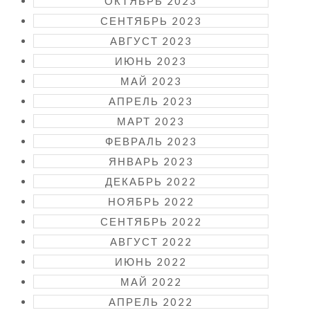
ОКТЯБРЬ 2023
СЕНТЯБРЬ 2023
АВГУСТ 2023
ИЮНЬ 2023
МАЙ 2023
АПРЕЛЬ 2023
МАРТ 2023
ФЕВРАЛЬ 2023
ЯНВАРЬ 2023
ДЕКАБРЬ 2022
НОЯБРЬ 2022
СЕНТЯБРЬ 2022
АВГУСТ 2022
ИЮНЬ 2022
МАЙ 2022
АПРЕЛЬ 2022