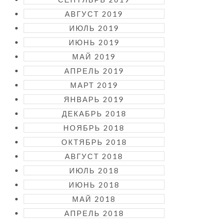
АВГУСТ 2019
ИЮЛЬ 2019
ИЮНЬ 2019
МАЙ 2019
АПРЕЛЬ 2019
МАРТ 2019
ЯНВАРЬ 2019
ДЕКАБРЬ 2018
НОЯБРЬ 2018
ОКТЯБРЬ 2018
АВГУСТ 2018
ИЮЛЬ 2018
ИЮНЬ 2018
МАЙ 2018
АПРЕЛЬ 2018