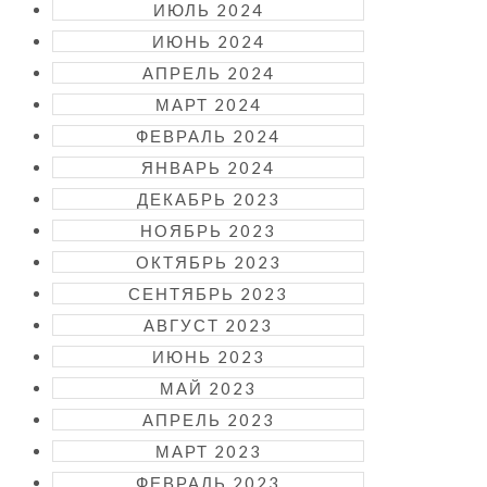
ИЮЛЬ 2024
ИЮНЬ 2024
АПРЕЛЬ 2024
МАРТ 2024
ФЕВРАЛЬ 2024
ЯНВАРЬ 2024
ДЕКАБРЬ 2023
НОЯБРЬ 2023
ОКТЯБРЬ 2023
СЕНТЯБРЬ 2023
АВГУСТ 2023
ИЮНЬ 2023
МАЙ 2023
АПРЕЛЬ 2023
МАРТ 2023
ФЕВРАЛЬ 2023