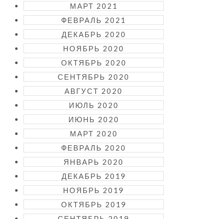
МАРТ 2021
ФЕВРАЛЬ 2021
ДЕКАБРЬ 2020
НОЯБРЬ 2020
ОКТЯБРЬ 2020
СЕНТЯБРЬ 2020
АВГУСТ 2020
ИЮЛЬ 2020
ИЮНЬ 2020
МАРТ 2020
ФЕВРАЛЬ 2020
ЯНВАРЬ 2020
ДЕКАБРЬ 2019
НОЯБРЬ 2019
ОКТЯБРЬ 2019
СЕНТЯБРЬ 2019