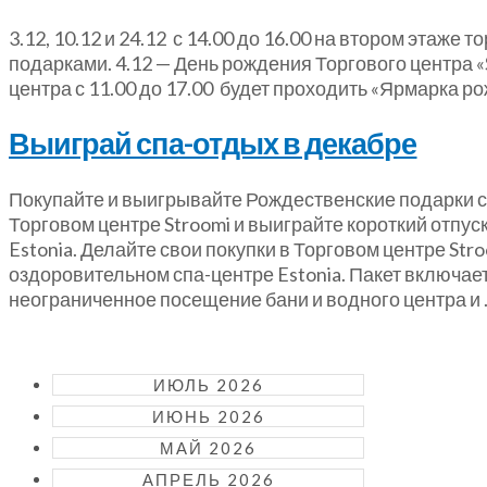
3.12, 10.12 и 24.12 с 14.00 до 16.00 на втором этаже
подарками. 4.12 — День рождения Торгового центра «
центра с 11.00 до 17.00 будет проходить «Ярмарка р
Выиграй спа-отдых в декабре
Покупайте и выигрывайте Рождественские подарки со
Торговом центре Stroomi и выиграйте короткий отпус
Estonia. Делайте свои покупки в Торговом центре Stro
оздоровительном спа-центре Estonia. Пакет включает
неограниченное посещение бани и водного центра и
ИЮЛЬ 2026
ИЮНЬ 2026
МАЙ 2026
АПРЕЛЬ 2026