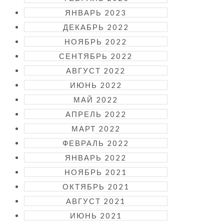
ЯНВАРЬ 2023
ДЕКАБРЬ 2022
НОЯБРЬ 2022
СЕНТЯБРЬ 2022
АВГУСТ 2022
ИЮНЬ 2022
МАЙ 2022
АПРЕЛЬ 2022
МАРТ 2022
ФЕВРАЛЬ 2022
ЯНВАРЬ 2022
НОЯБРЬ 2021
ОКТЯБРЬ 2021
АВГУСТ 2021
ИЮНЬ 2021