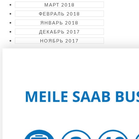
МАРТ 2018
ФЕВРАЛЬ 2018
ЯНВАРЬ 2018
ДЕКАБРЬ 2017
НОЯБРЬ 2017
KUIDAS KOHALE JÕUDA?