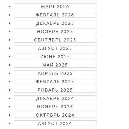
МАРТ 2026
ФЕВРАЛЬ 2026
ДЕКАБРЬ 2025
НОЯБРЬ 2025
СЕНТЯБРЬ 2025
АВГУСТ 2025
ИЮНЬ 2025
МАЙ 2025
АПРЕЛЬ 2025
ФЕВРАЛЬ 2025
ЯНВАРЬ 2025
ДЕКАБРЬ 2024
НОЯБРЬ 2024
ОКТЯБРЬ 2024
АВГУСТ 2024