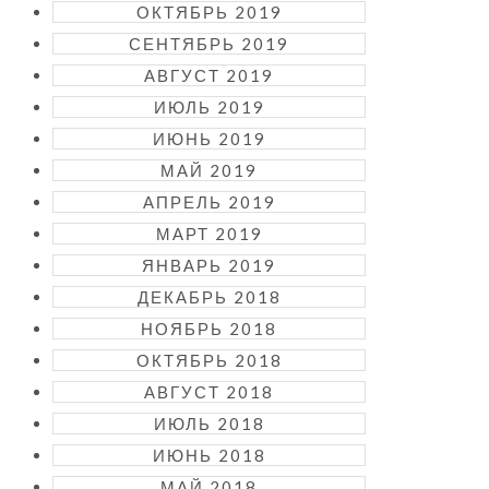
ОКТЯБРЬ 2019
СЕНТЯБРЬ 2019
АВГУСТ 2019
ИЮЛЬ 2019
ИЮНЬ 2019
МАЙ 2019
АПРЕЛЬ 2019
МАРТ 2019
ЯНВАРЬ 2019
ДЕКАБРЬ 2018
НОЯБРЬ 2018
ОКТЯБРЬ 2018
АВГУСТ 2018
ИЮЛЬ 2018
ИЮНЬ 2018
МАЙ 2018