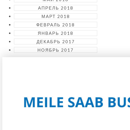
АПРЕЛЬ 2018
МАРТ 2018
ФЕВРАЛЬ 2018
ЯНВАРЬ 2018
ДЕКАБРЬ 2017
НОЯБРЬ 2017
KUIDAS KOHALE JÕUDA?