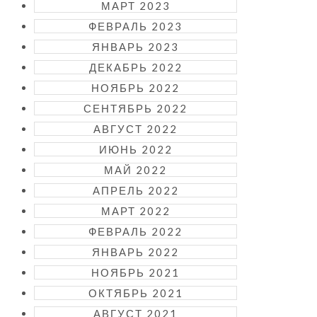
МАРТ 2023
ФЕВРАЛЬ 2023
ЯНВАРЬ 2023
ДЕКАБРЬ 2022
НОЯБРЬ 2022
СЕНТЯБРЬ 2022
АВГУСТ 2022
ИЮНЬ 2022
МАЙ 2022
АПРЕЛЬ 2022
МАРТ 2022
ФЕВРАЛЬ 2022
ЯНВАРЬ 2022
НОЯБРЬ 2021
ОКТЯБРЬ 2021
АВГУСТ 2021