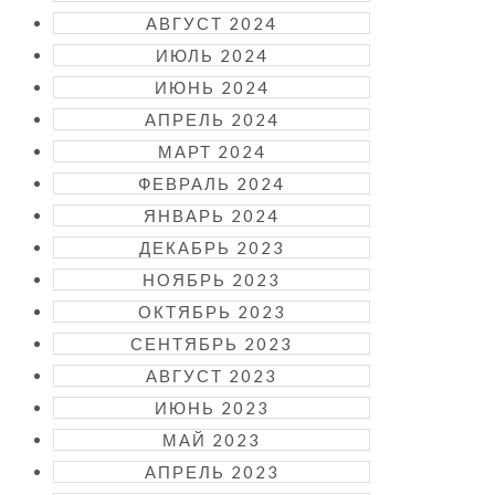
АВГУСТ 2024
ИЮЛЬ 2024
ИЮНЬ 2024
АПРЕЛЬ 2024
МАРТ 2024
ФЕВРАЛЬ 2024
ЯНВАРЬ 2024
ДЕКАБРЬ 2023
НОЯБРЬ 2023
ОКТЯБРЬ 2023
СЕНТЯБРЬ 2023
АВГУСТ 2023
ИЮНЬ 2023
МАЙ 2023
АПРЕЛЬ 2023