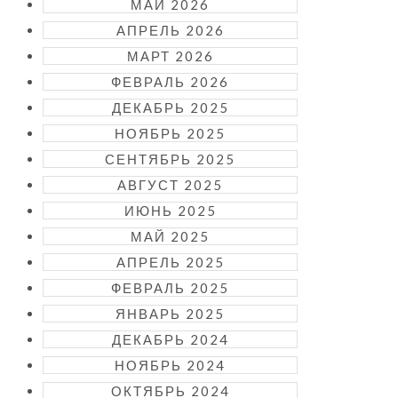
МАЙ 2026
АПРЕЛЬ 2026
МАРТ 2026
ФЕВРАЛЬ 2026
ДЕКАБРЬ 2025
НОЯБРЬ 2025
СЕНТЯБРЬ 2025
АВГУСТ 2025
ИЮНЬ 2025
МАЙ 2025
АПРЕЛЬ 2025
ФЕВРАЛЬ 2025
ЯНВАРЬ 2025
ДЕКАБРЬ 2024
НОЯБРЬ 2024
ОКТЯБРЬ 2024