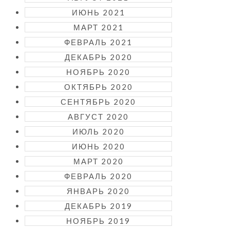
ИЮНЬ 2021
МАРТ 2021
ФЕВРАЛЬ 2021
ДЕКАБРЬ 2020
НОЯБРЬ 2020
ОКТЯБРЬ 2020
СЕНТЯБРЬ 2020
АВГУСТ 2020
ИЮЛЬ 2020
ИЮНЬ 2020
МАРТ 2020
ФЕВРАЛЬ 2020
ЯНВАРЬ 2020
ДЕКАБРЬ 2019
НОЯБРЬ 2019