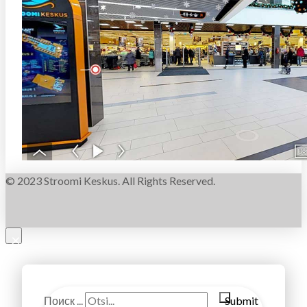
© 2023 Stroomi Keskus. All Rights Reserved.
×
Поиск ...
Submit