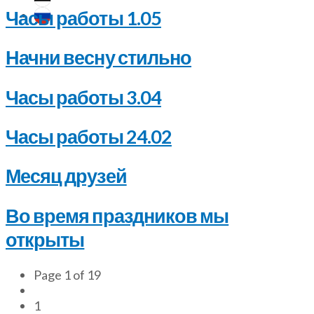
Часы работы 1.05
Начни весну стильно
Часы работы 3.04
Часы работы 24.02
Месяц друзей
Во время праздников мы
открыты
Page 1 of 19
1