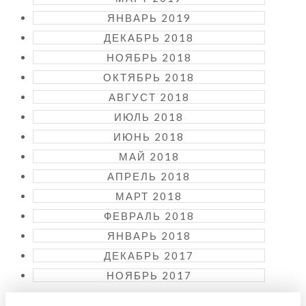
ЯНВАРЬ 2019
ДЕКАБРЬ 2018
НОЯБРЬ 2018
ОКТЯБРЬ 2018
АВГУСТ 2018
ИЮЛЬ 2018
ИЮНЬ 2018
МАЙ 2018
АПРЕЛЬ 2018
МАРТ 2018
ФЕВРАЛЬ 2018
ЯНВАРЬ 2018
ДЕКАБРЬ 2017
НОЯБРЬ 2017