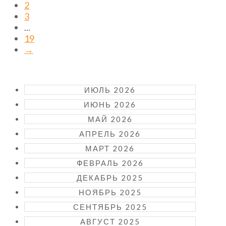
2
3
...
19
→
ИЮЛЬ 2026
ИЮНЬ 2026
МАЙ 2026
АПРЕЛЬ 2026
МАРТ 2026
ФЕВРАЛЬ 2026
ДЕКАБРЬ 2025
НОЯБРЬ 2025
СЕНТЯБРЬ 2025
АВГУСТ 2025