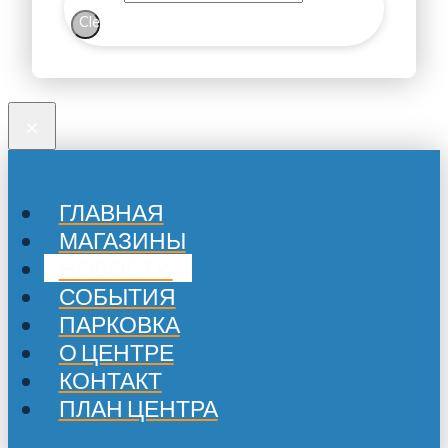
Clear
×
ГЛАВНАЯ
МАГАЗИНЫ
НОВОСТИ
СОБЫТИЯ
ПАРКОВКА
О ЦЕНТРЕ
КОНТАКТ
ПЛАН ЦЕНТРА