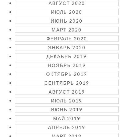
АВГУСТ 2020
ИЮЛЬ 2020
ИЮНЬ 2020
МАРТ 2020
ФЕВРАЛЬ 2020
ЯНВАРЬ 2020
ДЕКАБРЬ 2019
НОЯБРЬ 2019
ОКТЯБРЬ 2019
СЕНТЯБРЬ 2019
АВГУСТ 2019
ИЮЛЬ 2019
ИЮНЬ 2019
МАЙ 2019
АПРЕЛЬ 2019
МАРТ 2019