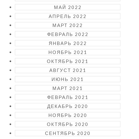
МАЙ 2022
АПРЕЛЬ 2022
МАРТ 2022
ФЕВРАЛЬ 2022
ЯНВАРЬ 2022
НОЯБРЬ 2021
ОКТЯБРЬ 2021
АВГУСТ 2021
ИЮНЬ 2021
МАРТ 2021
ФЕВРАЛЬ 2021
ДЕКАБРЬ 2020
НОЯБРЬ 2020
ОКТЯБРЬ 2020
СЕНТЯБРЬ 2020