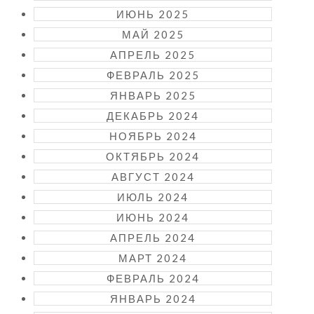
ИЮНЬ 2025
МАЙ 2025
АПРЕЛЬ 2025
ФЕВРАЛЬ 2025
ЯНВАРЬ 2025
ДЕКАБРЬ 2024
НОЯБРЬ 2024
ОКТЯБРЬ 2024
АВГУСТ 2024
ИЮЛЬ 2024
ИЮНЬ 2024
АПРЕЛЬ 2024
МАРТ 2024
ФЕВРАЛЬ 2024
ЯНВАРЬ 2024