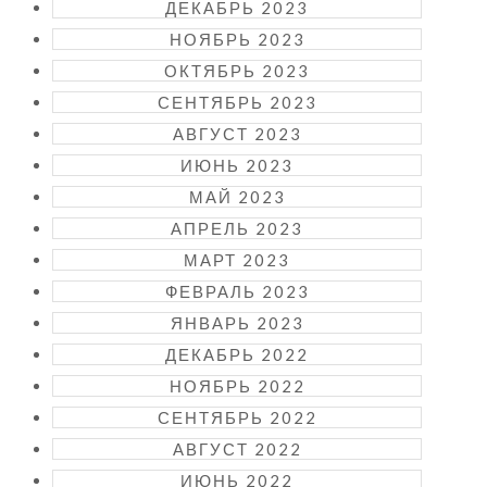
ДЕКАБРЬ 2023
НОЯБРЬ 2023
ОКТЯБРЬ 2023
СЕНТЯБРЬ 2023
АВГУСТ 2023
ИЮНЬ 2023
МАЙ 2023
АПРЕЛЬ 2023
МАРТ 2023
ФЕВРАЛЬ 2023
ЯНВАРЬ 2023
ДЕКАБРЬ 2022
НОЯБРЬ 2022
СЕНТЯБРЬ 2022
АВГУСТ 2022
ИЮНЬ 2022