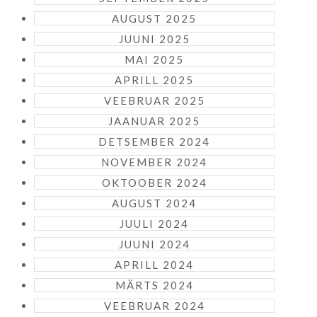
AUGUST 2025
JUUNI 2025
MAI 2025
APRILL 2025
VEEBRUAR 2025
JAANUAR 2025
DETSEMBER 2024
NOVEMBER 2024
OKTOOBER 2024
AUGUST 2024
JUULI 2024
JUUNI 2024
APRILL 2024
MÄRTS 2024
VEEBRUAR 2024