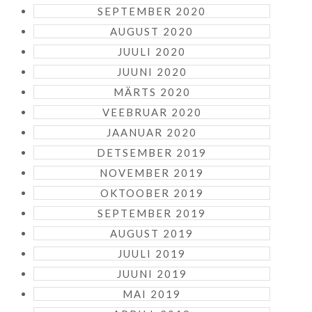
SEPTEMBER 2020
AUGUST 2020
JUULI 2020
JUUNI 2020
MÄRTS 2020
VEEBRUAR 2020
JAANUAR 2020
DETSEMBER 2019
NOVEMBER 2019
OKTOOBER 2019
SEPTEMBER 2019
AUGUST 2019
JUULI 2019
JUUNI 2019
MAI 2019