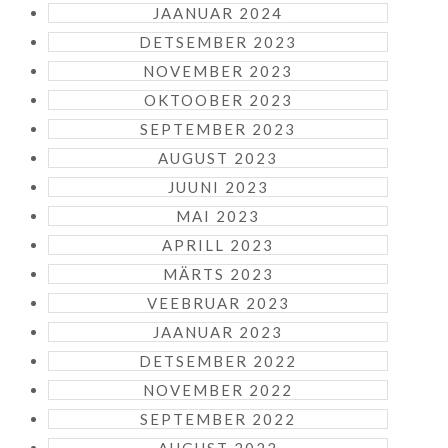
JAANUAR 2024
DETSEMBER 2023
NOVEMBER 2023
OKTOOBER 2023
SEPTEMBER 2023
AUGUST 2023
JUUNI 2023
MAI 2023
APRILL 2023
MÄRTS 2023
VEEBRUAR 2023
JAANUAR 2023
DETSEMBER 2022
NOVEMBER 2022
SEPTEMBER 2022