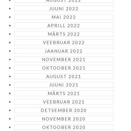
AUGUST 2022
JUUNI 2022
MAI 2022
APRILL 2022
MÄRTS 2022
VEEBRUAR 2022
JAANUAR 2022
NOVEMBER 2021
OKTOOBER 2021
AUGUST 2021
JUUNI 2021
MÄRTS 2021
VEEBRUAR 2021
DETSEMBER 2020
NOVEMBER 2020
OKTOOBER 2020