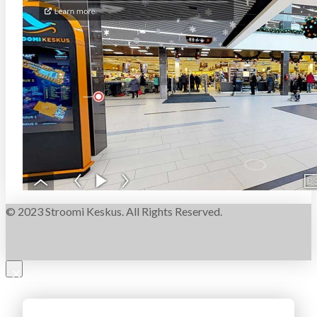
© 2023 Stroomi Keskus. All Rights Reserved.
×