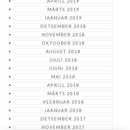
APRILL 2019
MÄRTS 2019
JAANUAR 2019
DETSEMBER 2018
NOVEMBER 2018
OKTOOBER 2018
AUGUST 2018
JUULI 2018
JUUNI 2018
MAI 2018
APRILL 2018
MÄRTS 2018
VEEBRUAR 2018
JAANUAR 2018
DETSEMBER 2017
NOVEMBER 2017