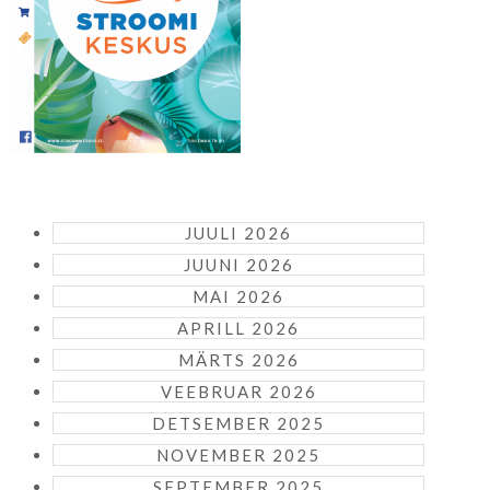
JUULI 2026
JUUNI 2026
MAI 2026
APRILL 2026
MÄRTS 2026
VEEBRUAR 2026
DETSEMBER 2025
NOVEMBER 2025
SEPTEMBER 2025