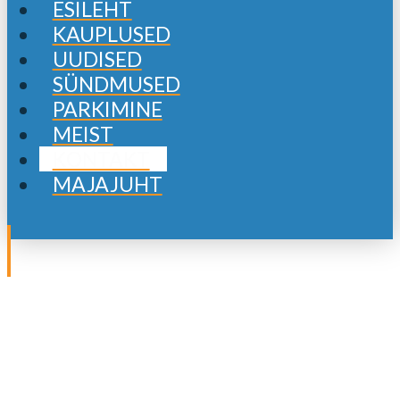
ESILEHT
KAUPLUSED
UUDISED
SÜNDMUSED
PARKIMINE
MEIST
KONTAKT
MAJAJUHT