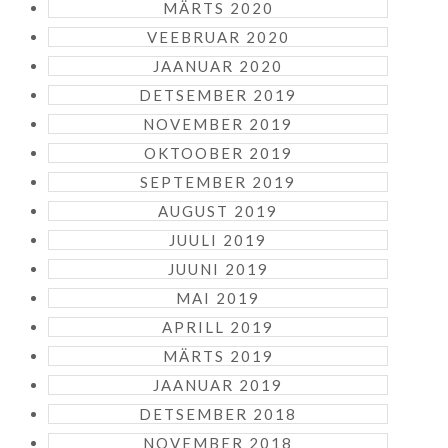
MÄRTS 2020
VEEBRUAR 2020
JAANUAR 2020
DETSEMBER 2019
NOVEMBER 2019
OKTOOBER 2019
SEPTEMBER 2019
AUGUST 2019
JUULI 2019
JUUNI 2019
MAI 2019
APRILL 2019
MÄRTS 2019
JAANUAR 2019
DETSEMBER 2018
NOVEMBER 2018