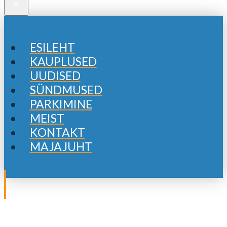
×
ESILEHT
KAUPLUSED
UUDISED
SÜNDMUSED
PARKIMINE
MEIST
KONTAKT
MAJAJUHT