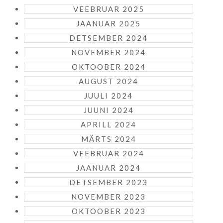
VEEBRUAR 2025
JAANUAR 2025
DETSEMBER 2024
NOVEMBER 2024
OKTOOBER 2024
AUGUST 2024
JUULI 2024
JUUNI 2024
APRILL 2024
MÄRTS 2024
VEEBRUAR 2024
JAANUAR 2024
DETSEMBER 2023
NOVEMBER 2023
OKTOOBER 2023