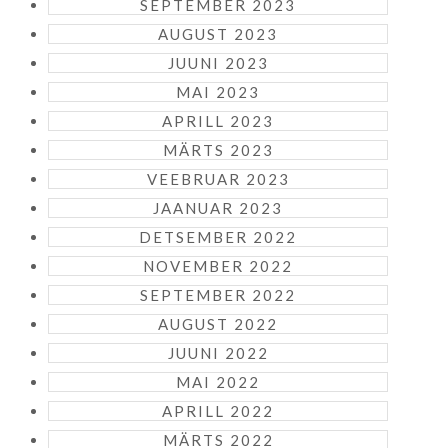
SEPTEMBER 2023
AUGUST 2023
JUUNI 2023
MAI 2023
APRILL 2023
MÄRTS 2023
VEEBRUAR 2023
JAANUAR 2023
DETSEMBER 2022
NOVEMBER 2022
SEPTEMBER 2022
AUGUST 2022
JUUNI 2022
MAI 2022
APRILL 2022
MÄRTS 2022