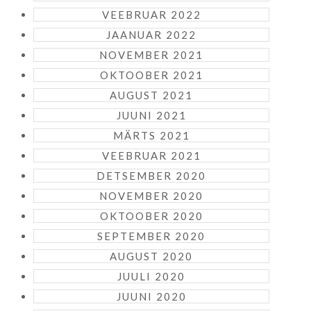
VEEBRUAR 2022
JAANUAR 2022
NOVEMBER 2021
OKTOOBER 2021
AUGUST 2021
JUUNI 2021
MÄRTS 2021
VEEBRUAR 2021
DETSEMBER 2020
NOVEMBER 2020
OKTOOBER 2020
SEPTEMBER 2020
AUGUST 2020
JUULI 2020
JUUNI 2020