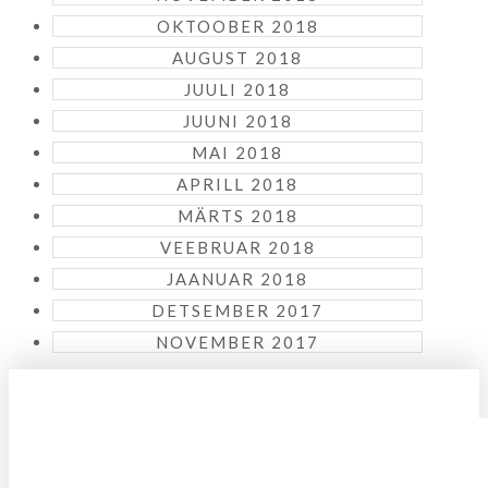
OKTOOBER 2018
AUGUST 2018
JUULI 2018
JUUNI 2018
MAI 2018
APRILL 2018
MÄRTS 2018
VEEBRUAR 2018
JAANUAR 2018
DETSEMBER 2017
NOVEMBER 2017
KUIDAS KOHALE JÕUDA?