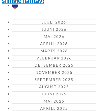
silmale nähtav!
JUULI 2026
JUUNI 2026
MAI 2026
APRILL 2026
MÄRTS 2026
VEEBRUAR 2026
DETSEMBER 2025
NOVEMBER 2025
SEPTEMBER 2025
AUGUST 2025
JUUNI 2025
MAI 2025
APRILL 2025