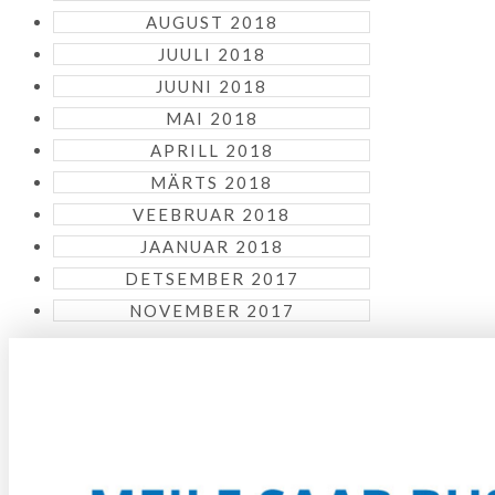
AUGUST 2018
JUULI 2018
JUUNI 2018
MAI 2018
APRILL 2018
MÄRTS 2018
VEEBRUAR 2018
JAANUAR 2018
DETSEMBER 2017
NOVEMBER 2017
KUIDAS KOHALE JÕUDA?