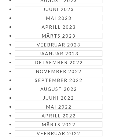
AUGUST 2023
JUUNI 2023
MAI 2023
APRILL 2023
MÄRTS 2023
VEEBRUAR 2023
JAANUAR 2023
DETSEMBER 2022
NOVEMBER 2022
SEPTEMBER 2022
AUGUST 2022
JUUNI 2022
MAI 2022
APRILL 2022
MÄRTS 2022
VEEBRUAR 2022