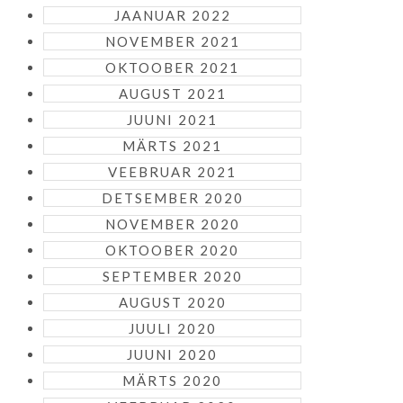
JAANUAR 2022
NOVEMBER 2021
OKTOOBER 2021
AUGUST 2021
JUUNI 2021
MÄRTS 2021
VEEBRUAR 2021
DETSEMBER 2020
NOVEMBER 2020
OKTOOBER 2020
SEPTEMBER 2020
AUGUST 2020
JUULI 2020
JUUNI 2020
MÄRTS 2020