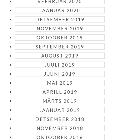
VEEBRUAR 2020
JAANUAR 2020
DETSEMBER 2019
NOVEMBER 2019
OKTOOBER 2019
SEPTEMBER 2019
AUGUST 2019
JUULI 2019
JUUNI 2019
MAI 2019
APRILL 2019
MÄRTS 2019
JAANUAR 2019
DETSEMBER 2018
NOVEMBER 2018
OKTOOBER 2018