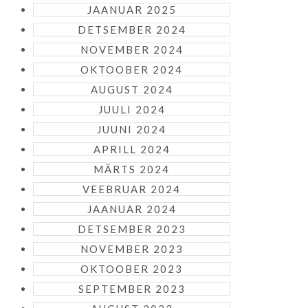
JAANUAR 2025
DETSEMBER 2024
NOVEMBER 2024
OKTOOBER 2024
AUGUST 2024
JUULI 2024
JUUNI 2024
APRILL 2024
MÄRTS 2024
VEEBRUAR 2024
JAANUAR 2024
DETSEMBER 2023
NOVEMBER 2023
OKTOOBER 2023
SEPTEMBER 2023