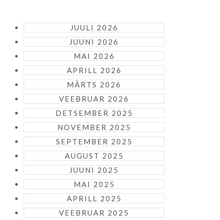
JUULI 2026
JUUNI 2026
MAI 2026
APRILL 2026
MÄRTS 2026
VEEBRUAR 2026
DETSEMBER 2025
NOVEMBER 2025
SEPTEMBER 2025
AUGUST 2025
JUUNI 2025
MAI 2025
APRILL 2025
VEEBRUAR 2025