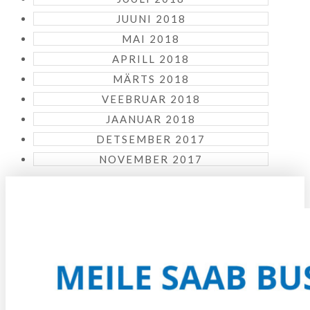
JUUNI 2018
MAI 2018
APRILL 2018
MÄRTS 2018
VEEBRUAR 2018
JAANUAR 2018
DETSEMBER 2017
NOVEMBER 2017
KUIDAS KOHALE JÕUDA?