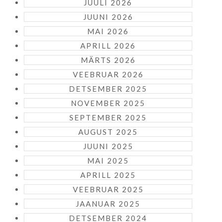
JUULI 2026
JUUNI 2026
MAI 2026
APRILL 2026
MÄRTS 2026
VEEBRUAR 2026
DETSEMBER 2025
NOVEMBER 2025
SEPTEMBER 2025
AUGUST 2025
JUUNI 2025
MAI 2025
APRILL 2025
VEEBRUAR 2025
JAANUAR 2025
DETSEMBER 2024