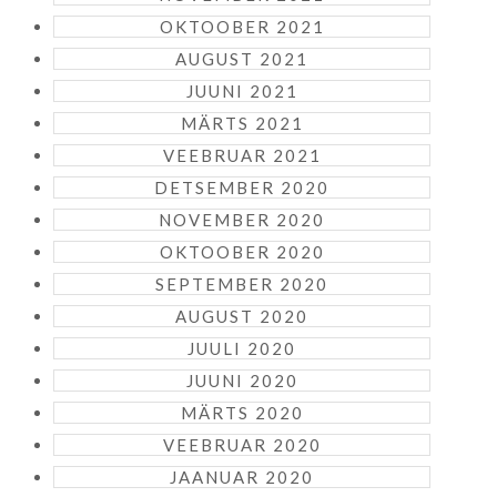
OKTOOBER 2021
AUGUST 2021
JUUNI 2021
MÄRTS 2021
VEEBRUAR 2021
DETSEMBER 2020
NOVEMBER 2020
OKTOOBER 2020
SEPTEMBER 2020
AUGUST 2020
JUULI 2020
JUUNI 2020
MÄRTS 2020
VEEBRUAR 2020
JAANUAR 2020