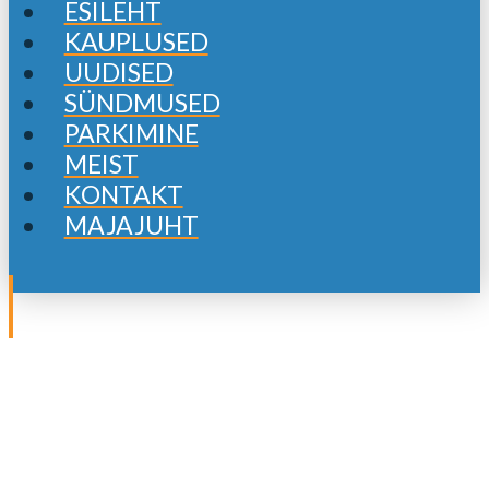
ESILEHT
KAUPLUSED
UUDISED
SÜNDMUSED
PARKIMINE
MEIST
KONTAKT
MAJAJUHT