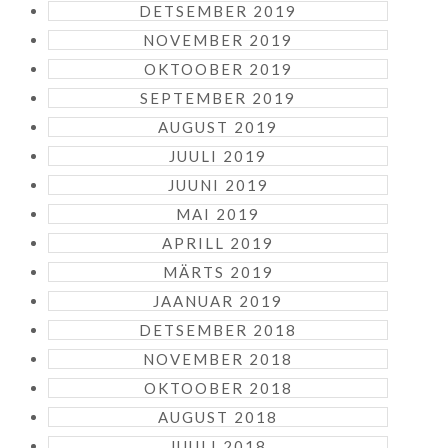
DETSEMBER 2019
NOVEMBER 2019
OKTOOBER 2019
SEPTEMBER 2019
AUGUST 2019
JUULI 2019
JUUNI 2019
MAI 2019
APRILL 2019
MÄRTS 2019
JAANUAR 2019
DETSEMBER 2018
NOVEMBER 2018
OKTOOBER 2018
AUGUST 2018
JUULI 2018