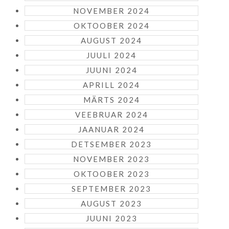
NOVEMBER 2024
OKTOOBER 2024
AUGUST 2024
JUULI 2024
JUUNI 2024
APRILL 2024
MÄRTS 2024
VEEBRUAR 2024
JAANUAR 2024
DETSEMBER 2023
NOVEMBER 2023
OKTOOBER 2023
SEPTEMBER 2023
AUGUST 2023
JUUNI 2023