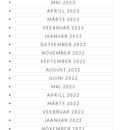
MAI 2023
APRILL 2023
MÄRTS 2023
VEEBRUAR 2023
JAANUAR 2023
DETSEMBER 2022
NOVEMBER 2022
SEPTEMBER 2022
AUGUST 2022
JUUNI 2022
MAI 2022
APRILL 2022
MÄRTS 2022
VEEBRUAR 2022
JAANUAR 2022
NOVEMBER 2021