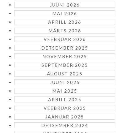
JUUNI 2026
MAI 2026
APRILL 2026
MÄRTS 2026
VEEBRUAR 2026
DETSEMBER 2025
NOVEMBER 2025
SEPTEMBER 2025
AUGUST 2025
JUUNI 2025
MAI 2025
APRILL 2025
VEEBRUAR 2025
JAANUAR 2025
DETSEMBER 2024