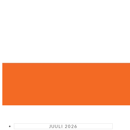
JUULI 2026