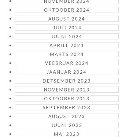
NOVEMBER 2024
OKTOOBER 2024
AUGUST 2024
JUULI 2024
JUUNI 2024
APRILL 2024
MÄRTS 2024
VEEBRUAR 2024
JAANUAR 2024
DETSEMBER 2023
NOVEMBER 2023
OKTOOBER 2023
SEPTEMBER 2023
AUGUST 2023
JUUNI 2023
MAI 2023