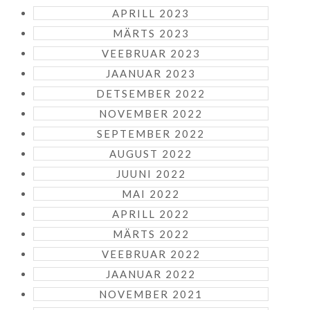
APRILL 2023
MÄRTS 2023
VEEBRUAR 2023
JAANUAR 2023
DETSEMBER 2022
NOVEMBER 2022
SEPTEMBER 2022
AUGUST 2022
JUUNI 2022
MAI 2022
APRILL 2022
MÄRTS 2022
VEEBRUAR 2022
JAANUAR 2022
NOVEMBER 2021