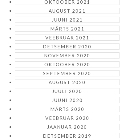
OKTOOBER 2021
AUGUST 2021
JUUNI 2021
MÄRTS 2021
VEEBRUAR 2021
DETSEMBER 2020
NOVEMBER 2020
OKTOOBER 2020
SEPTEMBER 2020
AUGUST 2020
JUULI 2020
JUUNI 2020
MÄRTS 2020
VEEBRUAR 2020
JAANUAR 2020
DETSEMBER 2019