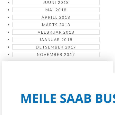
JUUNI 2018
MAI 2018
APRILL 2018
MÄRTS 2018
VEEBRUAR 2018
JAANUAR 2018
DETSEMBER 2017
NOVEMBER 2017
KUIDAS KOHALE JÕUDA?