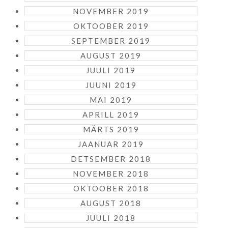
NOVEMBER 2019
OKTOOBER 2019
SEPTEMBER 2019
AUGUST 2019
JUULI 2019
JUUNI 2019
MAI 2019
APRILL 2019
MÄRTS 2019
JAANUAR 2019
DETSEMBER 2018
NOVEMBER 2018
OKTOOBER 2018
AUGUST 2018
JUULI 2018