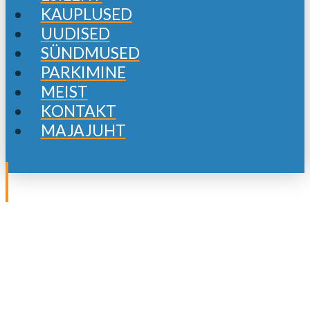
KAUPLUSED
UUDISED
SÜNDMUSED
PARKIMINE
MEIST
KONTAKT
MAJAJUHT